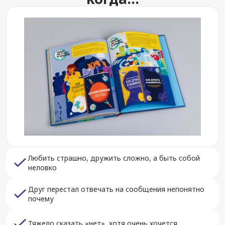
Любить страшно, дружить сложно, а быть собой
неловко
Друг перестал отвечать на сообщения непонятно
почему
Тяжело сказать «нет», хотя очень хочется