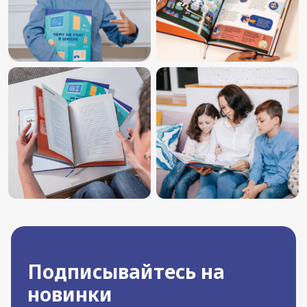
Подписывайтесь на
новинки