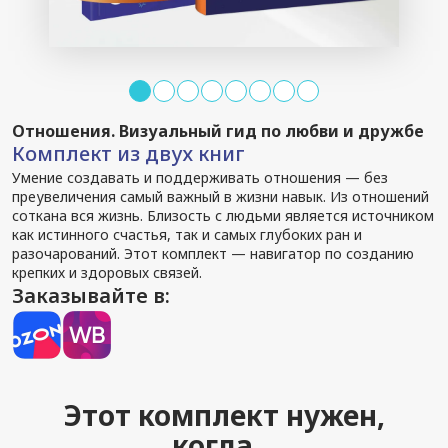
Отношения. Визуальный гид по любви и дружбе
Комплект из двух книг
Умение создавать и поддерживать отношения — без
преувеличения самый важный в жизни навык. Из отношений
соткана вся жизнь. Близость с людьми является источником
как истинного счастья, так и самых глубоких ран и
разочарований. Этот комплект — навигатор по созданию
крепких и здоровых связей.
Заказывайте в:
Этот комплект нужен,
когда...