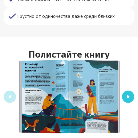
Грустно от одиночества даже среди близких
Полистайте книгу