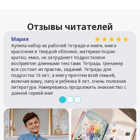
Отзывы читателей
Мария
Ано
Купила набор из рабочей тетради и книги, книга
красочная в твердой обложке, материал подан
кратко, емко, не затрудняет подростковое
восприятие длинными текстами. Тетрадь тренажер
вся состоит из практик, заданий. Тетрадь для
подростка 16 лет, а книгу прочтем всей семьей,
включая маму, папу и ребенка 8 лет, очень полезная
литература. Намереваюсь продолжить знакомство с
данной серией книг