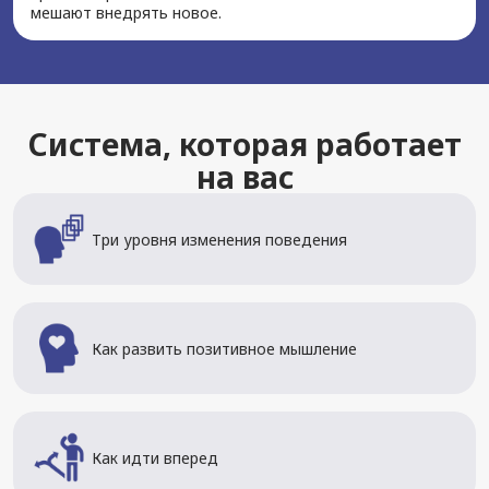
мешают внедрять новое.
Система, которая работает
на вас
Три уровня изменения поведения
Как развить позитивное мышление
Как идти вперед