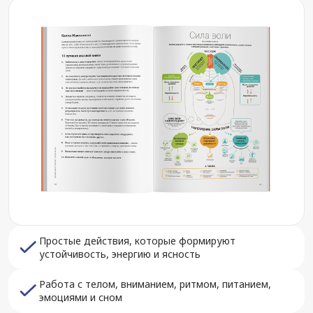
Простые действия, которые формируют
устойчивость, энергию и ясность
Работа с телом, вниманием, ритмом, питанием,
эмоциями и сном