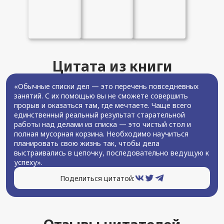
Цитата из книги
«Обычные списки дел — это перечень повседневных
занятий. С их помощью вы не сможете совершить
прорыв и оказаться там, где мечтаете. Чаще всего
единственный реальный результат старательной
работы над делами из списка — это чистый стол и
полная мусорная корзина. Необходимо научиться
планировать свою жизнь так, чтобы дела
выстраивались в цепочку, последовательно ведущую к
успеху».
Поделиться цитатой: