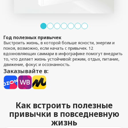
Год полезных привычек
Выстроить жизнь, в которой больше ясности, энергии и
покоя, возможно, если начать с привычек. 12
вдохновляющих саммари в инфографике помогут внедрить
то, что делает жизнь устойчивой: режим, отдых, питание,
движение, фокус и осознанность.
Заказывайте в:
Как встроить полезные
привычки в повседневную
жизнь