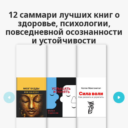
12 саммари лучших книг о
здоровье, психологии,
повседневной осознанности
и устойчивости