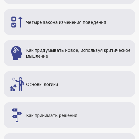
Четыре закона изменения поведения
Как придумывать новое, используя критическое
мышление
Основы логики
Как принимать решения