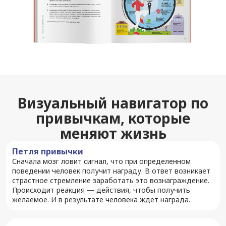
Визуальный навигатор по
привычкам, которые
меняют жизнь
Петля привычки
Сначала мозг ловит сигнал, что при определенном
поведении человек получит награду. В ответ возникает
страстное стремление заработать это вознаграждение.
Происходит реакция — действия, чтобы получить
желаемое. И в результате человека ждет награда.