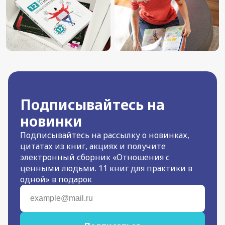
Подписывайтесь на
новинки
Подписывайтесь на рассылку о новинках,
цитатах из книг, акциях и получите
электронный сборник «Отношения с
ценными людьми. 11 книг для практики в
одной» в подарок