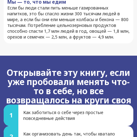
Мы — то, что мы едим
Если бы люди стали пить меньше газированных
напитков, это бы спасло жизни 300 тысячам людей в
мире, а если бы они ели меньше колбасы и бекона — 800
тысячам. Потребление цельнозерновых продуктов
способно спасти 1,7 млн людей в год, овощей — 1,8 млн,
орехов и семечек — 2,5 млн, а фруктов — 4,9 млн.
Открывайте эту книгу, если
уже пробовали менять что-
то в себе, но все
возвращалось на круги своя
Как заботиться о себе через простые
1
повседневные действия
Как организовать день так, чтобы хватало
2