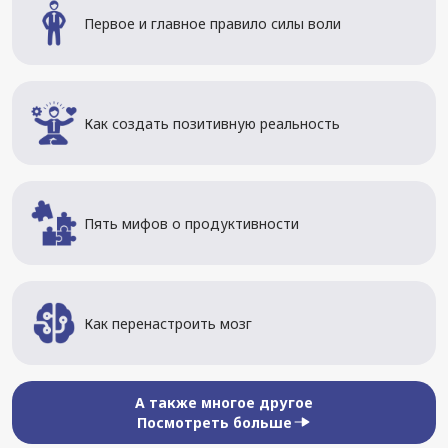
Первое и главное правило силы воли
Как создать позитивную реальность
Пять мифов о продуктивности
Как перенастроить мозг
А также многое другое
Посмотреть больше