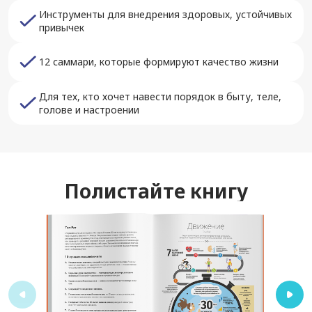
Инструменты для внедрения здоровых, устойчивых
привычек
12 саммари, которые формируют качество жизни
Для тех, кто хочет навести порядок в быту, теле,
голове и настроении
Полистайте книгу