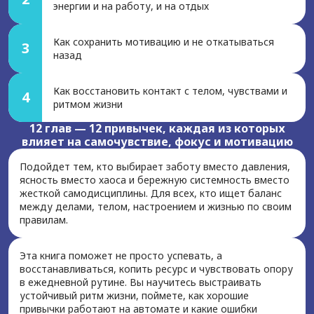
энергии и на работу, и на отдых
Как сохранить мотивацию и не откатываться
3
назад
Как восстановить контакт с телом, чувствами и
4
ритмом жизни
12 глав — 12 привычек, каждая из которых
влияет на самочувствие, фокус и мотивацию
Подойдет тем, кто выбирает заботу вместо давления,
ясность вместо хаоса и бережную системность вместо
жесткой самодисциплины. Для всех, кто ищет баланс
между делами, телом, настроением и жизнью по своим
правилам.
Эта книга поможет не просто успевать, а
восстанавливаться, копить ресурс и чувствовать опору
в ежедневной рутине. Вы научитесь выстраивать
устойчивый ритм жизни, поймете, как хорошие
привычки работают на автомате и какие ошибки